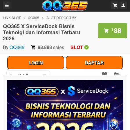
LINK SLOT
QQ365
SLOT DEPOSIT 5K
QQ365 X ServiceDock Bisnis
88
$
Teknolgi dan Informasi Terbaru
2026
By
QQ365
88.888
sales
SLOT
LOGIN
DAFTAR
Item Details