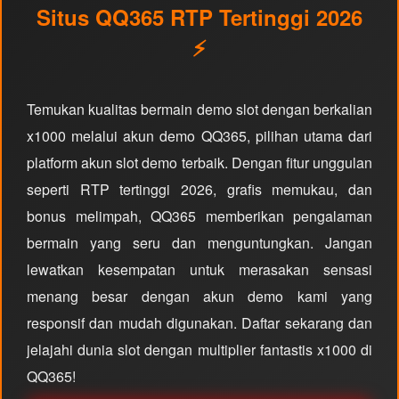
Situs QQ365 RTP Tertinggi 2026
⚡
Temukan kualitas bermain demo slot dengan berkalian
x1000 melalui akun demo QQ365, pilihan utama dari
platform akun slot demo terbaik. Dengan fitur unggulan
seperti RTP tertinggi 2026, grafis memukau, dan
bonus melimpah, QQ365 memberikan pengalaman
bermain yang seru dan menguntungkan. Jangan
lewatkan kesempatan untuk merasakan sensasi
menang besar dengan akun demo kami yang
responsif dan mudah digunakan. Daftar sekarang dan
jelajahi dunia slot dengan multiplier fantastis x1000 di
QQ365!